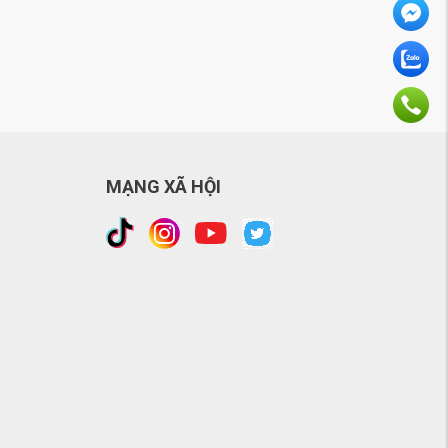
MẠNG XÃ HỘI