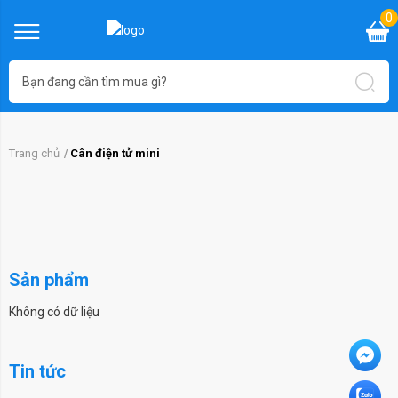
0
Trang chủ
Cân điện tử mini
Sản phẩm
Không có dữ liệu
Tin tức