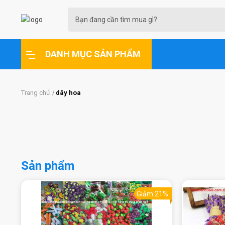
DANH MỤC SẢN PHẨM
Trang chủ
dây hoa
Sản phẩm
Giảm 21%