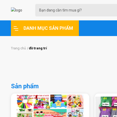
DANH MỤC SẢN PHẨM
Trang chủ
đồ trang trí
Sản phẩm