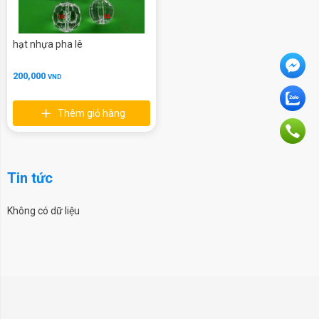
hạt nhựa pha lê
200,000
VND
Thêm giỏ hàng
Tin tức
Không có dữ liệu