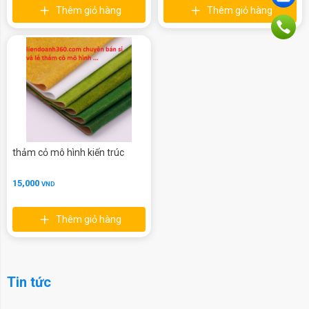
Thêm giỏ hàng
Thêm giỏ hàng
thảm cỏ mô hình kiến trúc
15,000
VND
Thêm giỏ hàng
Tin tức