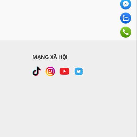
MẠNG XÃ HỘI