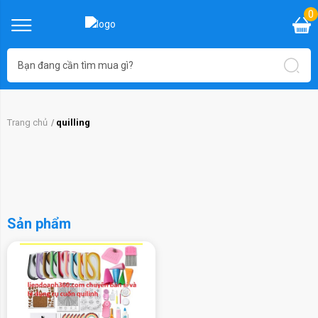
0
Trang chủ
quilling
Sản phẩm