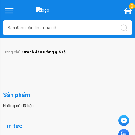
0
Trang chủ
tranh dán tường giá rẻ
Sản phẩm
Không có dữ liệu
Tin tức