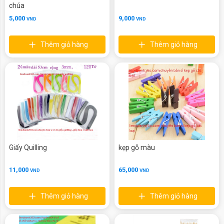
chúa
5,000
9,000
VND
VND
Thêm giỏ hàng
Thêm giỏ hàng
Giấy Quilling
kẹp gỗ màu
11,000
65,000
VND
VND
Thêm giỏ hàng
Thêm giỏ hàng