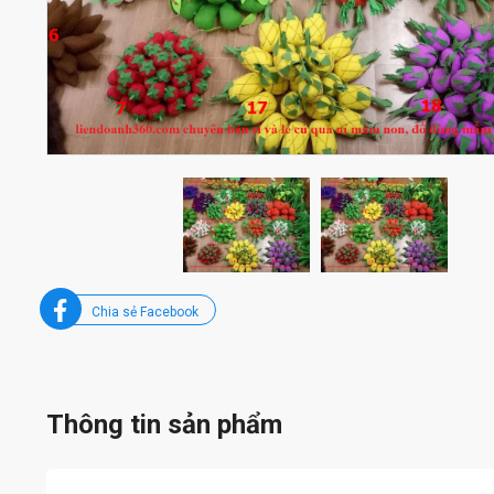
Chia sẻ Facebook
Thông tin sản phẩm