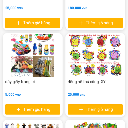
25,000
180,000
VND
VND
Thêm giỏ hàng
Thêm giỏ hàng
dây giấy trang trí
đồng hồ thủ công DIY
5,000
25,000
VND
VND
Thêm giỏ hàng
Thêm giỏ hàng