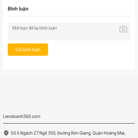
Bình luận
Gửi bình luận
Liendoanh360.com
Số 6 Ngách 27 Ngõ 350, Đường Kim Giang, Quận Hoàng Mai,