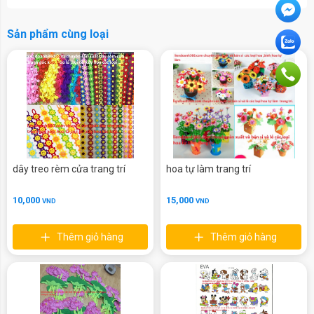
Sản phẩm cùng loại
dây treo rèm cửa trang trí
hoa tự làm trang trí
10,000
15,000
VND
VND
Thêm giỏ hàng
Thêm giỏ hàng