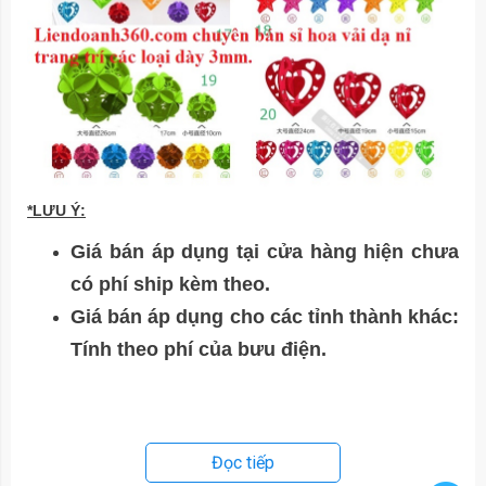
*LƯU Ý:
Giá bán áp dụng tại cửa hàng hiện chưa
có phí ship kèm theo.
Giá bán áp dụng cho các tỉnh thành khác:
Tính theo phí của bưu điện.
Đọc tiếp