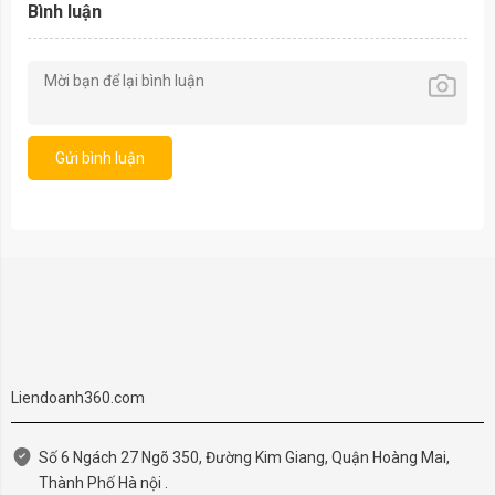
Bình luận
Gửi bình luận
Liendoanh360.com
Số 6 Ngách 27 Ngõ 350, Đường Kim Giang, Quận Hoàng Mai,
Thành Phố Hà nội .